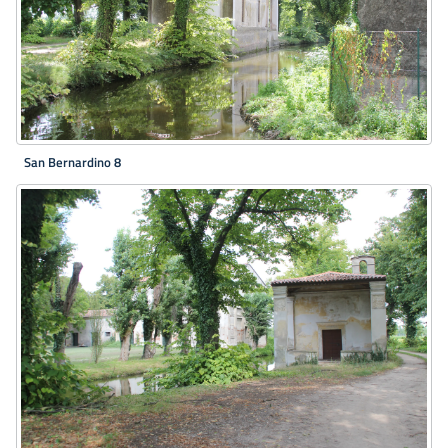
San Bernardino 8