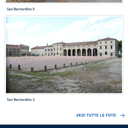
San Bernardino 5
San Bernardino 3
VEDI TUTTE LE FOTO