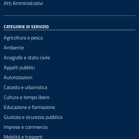
Atti Amministrativi
CATEGORIE DI SERVIZIO
Agricoltura e pesca
Ambiente
Anagrafe e stato civile
Appalti pubblici
Autorizzazioni
Catasto e urbanistica
Cultura e tempo libero
Educazione e formazione
Giustizia e sicurezza pubblica
Imprese e commercio
Mobilità e trasporti