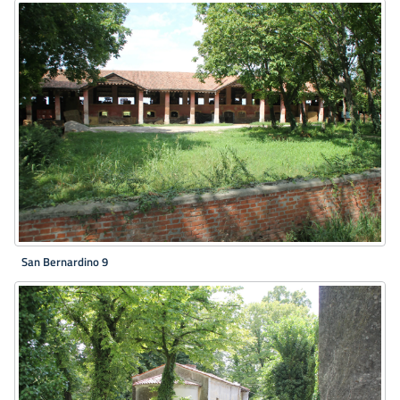
San Bernardino 9