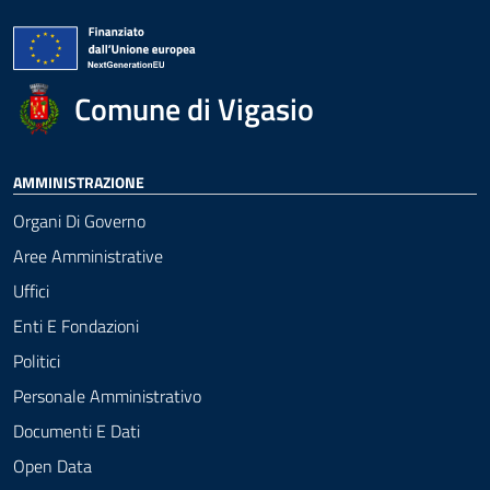
Comune di Vigasio
AMMINISTRAZIONE
Organi Di Governo
Aree Amministrative
Uffici
Enti E Fondazioni
Politici
Personale Amministrativo
Documenti E Dati
Open Data