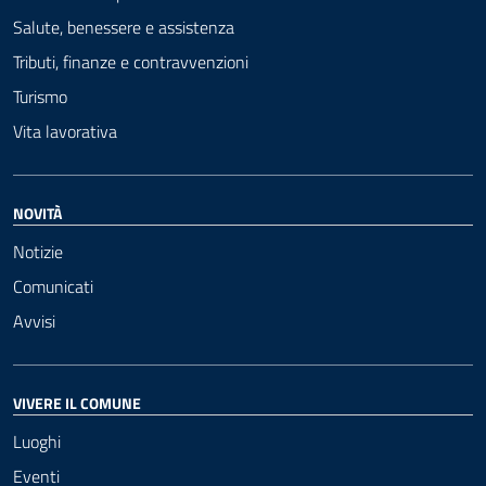
Salute, benessere e assistenza
Tributi, finanze e contravvenzioni
Turismo
Vita lavorativa
NOVITÀ
Notizie
Comunicati
Avvisi
VIVERE IL COMUNE
Luoghi
Eventi