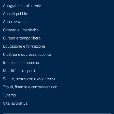
Anagrafe e stato civile
Appalti pubblici
Autorizzazioni
Catasto e urbanistica
Cultura e tempo libero
Educazione e formazione
Giustizia e sicurezza pubblica
Imprese e commercio
Mobilità e trasporti
Salute, benessere e assistenza
Tributi, finanze e contravvenzioni
Turismo
Vita lavorativa