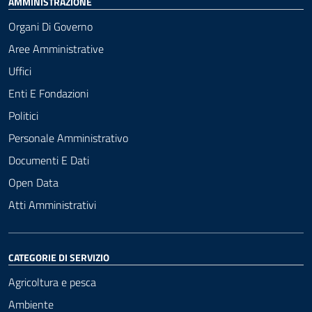
AMMINISTRAZIONE
Organi Di Governo
Aree Amministrative
Uffici
Enti E Fondazioni
Politici
Personale Amministrativo
Documenti E Dati
Open Data
Atti Amministrativi
CATEGORIE DI SERVIZIO
Agricoltura e pesca
Ambiente