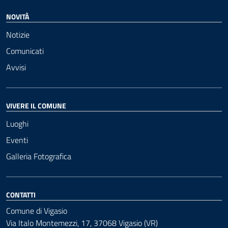
NOVITÀ
Notizie
Comunicati
Avvisi
VIVERE IL COMUNE
Luoghi
Eventi
Galleria Fotografica
CONTATTI
Comune di Vigasio
Via Italo Montemezzi, 17, 37068 Vigasio (VR)