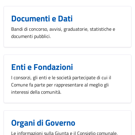
Documenti e Dati
Bandi di concorso, avvisi, graduatorie, statistiche e
documenti pubblici.
Enti e Fondazioni
I consorzi, gli enti e le società partecipate di cui il
Comune fa parte per rappresentare al meglio gli
interessi della comunità.
Organi di Governo
Le informazioni sulla Giunta e il Consiglio comunale,