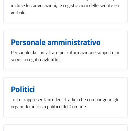
incluse le convocazioni, le registrazioni delle sedute e i
verbali.
Personale amministrativo
Personale da contattare per informazioni e supporto ai
servizi erogati dagli uffici.
Politici
Tutti i rappresentanti dei cittadini che compongono gli
organi di indirizzo politico del Comune.