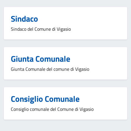
Sindaco
Sindaco del Comune di Vigasio
Giunta Comunale
Giunta Comunale del comune di Vigasio
Consiglio Comunale
Consiglio comunale del Comune di Vigasio