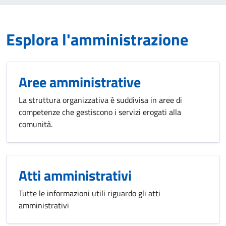
Esplora l'amministrazione
Aree amministrative
La struttura organizzativa è suddivisa in aree di
competenze che gestiscono i servizi erogati alla
comunità.
Atti amministrativi
Tutte le informazioni utili riguardo gli atti
amministrativi