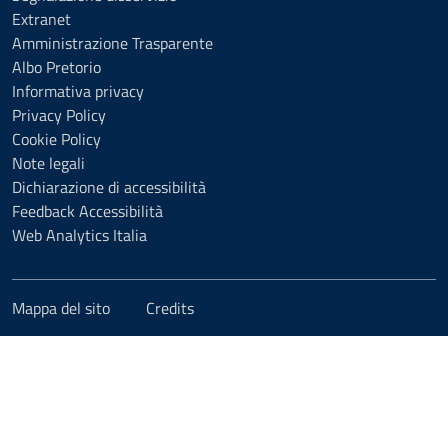
Extranet
Amministrazione Trasparente
Albo Pretorio
Informativa privacy
Privacy Policy
Cookie Policy
Note legali
Dichiarazione di accessibilità
Feedback Accessibilità
Web Analytics Italia
Mappa del sito
Credits