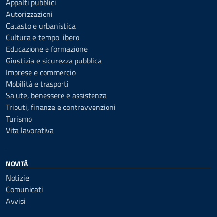
Appalti pubblici
Autorizzazioni
Catasto e urbanistica
Cultura e tempo libero
Educazione e formazione
Giustizia e sicurezza pubblica
Imprese e commercio
Mobilità e trasporti
Salute, benessere e assistenza
Tributi, finanze e contravvenzioni
Turismo
Vita lavorativa
NOVITÀ
Notizie
Comunicati
Avvisi