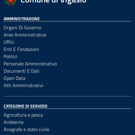
AMMINISTRAZIONE
Organi Di Governo
Aree Amministrative
Uffici
Enti E Fondazioni
Politici
Personale Amministrativo
Documenti E Dati
Open Data
Atti Amministrativi
CATEGORIE DI SERVIZIO
Agricoltura e pesca
Ambiente
Anagrafe e stato civile