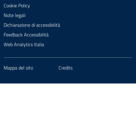
Cookie Policy
Note legali
Dichiarazione di accessibilità
Feedback Accessibilità
Web Analytics Italia
Mappa del sito
Credits