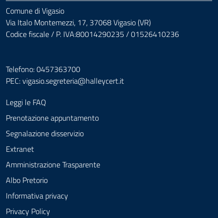
Comune di Vigasio
Via Italo Montemezzi, 17, 37068 Vigasio (VR)
Codice fiscale / P. IVA:80014290235 / 01526410236
Telefono: 0457363700
PEC:
vigasio.segreteria@halleycert.it
Leggi le FAQ
Prenotazione appuntamento
Segnalazione disservizio
Extranet
Amministrazione Trasparente
Albo Pretorio
Informativa privacy
Privacy Policy