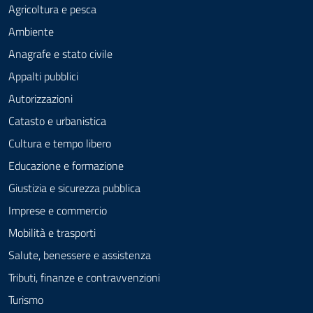
Agricoltura e pesca
Ambiente
Anagrafe e stato civile
Appalti pubblici
Autorizzazioni
Catasto e urbanistica
Cultura e tempo libero
Educazione e formazione
Giustizia e sicurezza pubblica
Imprese e commercio
Mobilità e trasporti
Salute, benessere e assistenza
Tributi, finanze e contravvenzioni
Turismo