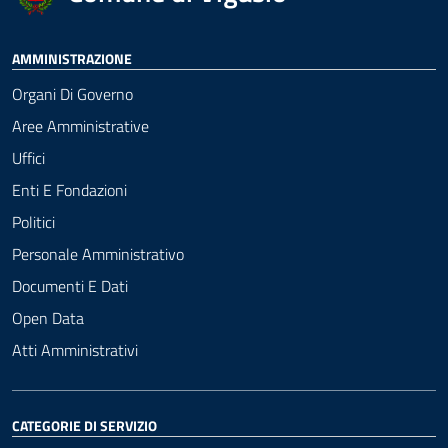
AMMINISTRAZIONE
Organi Di Governo
Aree Amministrative
Uffici
Enti E Fondazioni
Politici
Personale Amministrativo
Documenti E Dati
Open Data
Atti Amministrativi
CATEGORIE DI SERVIZIO