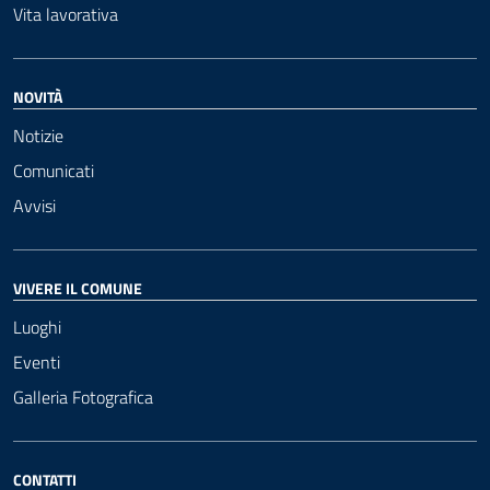
Vita lavorativa
NOVITÀ
Notizie
Comunicati
Avvisi
VIVERE IL COMUNE
Luoghi
Eventi
Galleria Fotografica
CONTATTI