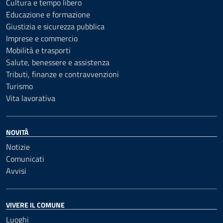
Cultura e tempo libero
Educazione e formazione
Giustizia e sicurezza pubblica
Imprese e commercio
Mobilità e trasporti
Salute, benessere e assistenza
Tributi, finanze e contravvenzioni
Turismo
Vita lavorativa
NOVITÀ
Notizie
Comunicati
Avvisi
VIVERE IL COMUNE
Luoghi