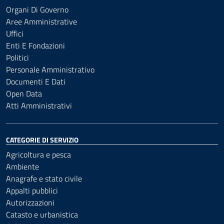
Organi Di Governo
Aree Amministrative
Uffici
Enti E Fondazioni
Politici
Personale Amministrativo
Documenti E Dati
Open Data
Atti Amministrativi
CATEGORIE DI SERVIZIO
Agricoltura e pesca
Ambiente
Anagrafe e stato civile
Appalti pubblici
Autorizzazioni
Catasto e urbanistica