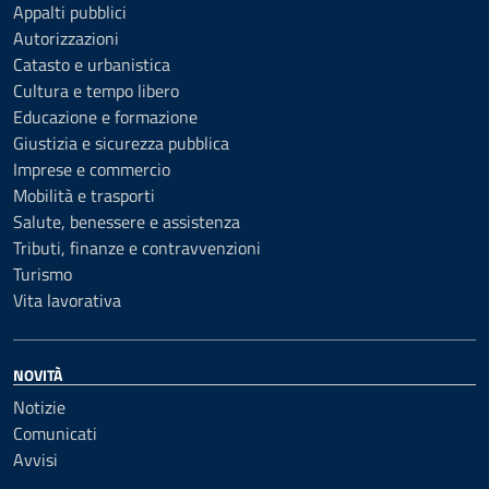
Appalti pubblici
Autorizzazioni
Catasto e urbanistica
Cultura e tempo libero
Educazione e formazione
Giustizia e sicurezza pubblica
Imprese e commercio
Mobilità e trasporti
Salute, benessere e assistenza
Tributi, finanze e contravvenzioni
Turismo
Vita lavorativa
NOVITÀ
Notizie
Comunicati
Avvisi