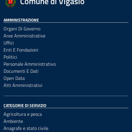
Comune di Vigasio
AMMINISTRAZIONE
Organi Di Governo
Aree Amministrative
Uffici
Enti E Fondazioni
Politici
Personale Amministrativo
Documenti E Dati
Open Data
Atti Amministrativi
CATEGORIE DI SERVIZIO
Agricoltura e pesca
Ambiente
Anagrafe e stato civile