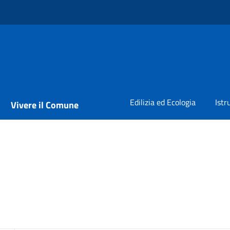
Edilizia ed Ecologia
Istr
Vivere il Comune