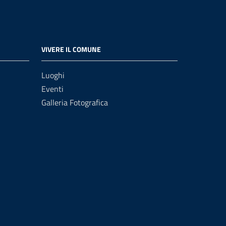
VIVERE IL COMUNE
Luoghi
Eventi
Galleria Fotografica