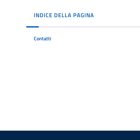
INDICE DELLA PAGINA
Contatti