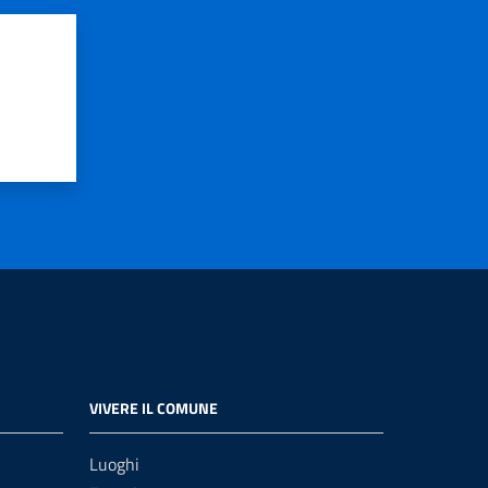
VIVERE IL COMUNE
Luoghi