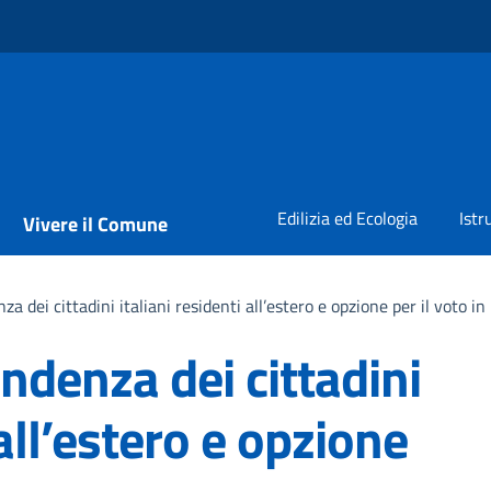
Edilizia ed Ecologia
Istr
Vivere il Comune
a dei cittadini italiani residenti all’estero e opzione per il voto in 
ndenza dei cittadini
 all’estero e opzione