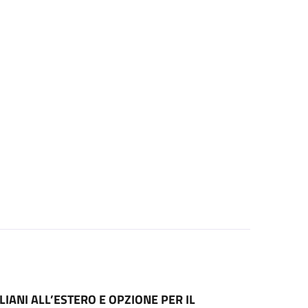
LIANI ALL’ESTERO E OPZIONE PER IL