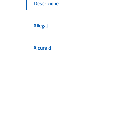
Descrizione
Allegati
A cura di