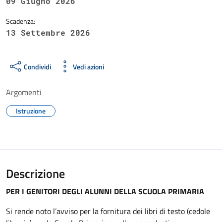
09 Giugno 2026
Scadenza:
13 Settembre 2026
Condividi
Vedi azioni
Argomenti
Istruzione
Descrizione
PER I GENITORI DEGLI ALUNNI DELLA SCUOLA PRIMARIA
Si rende noto l’avviso per la fornitura dei libri di testo (cedole