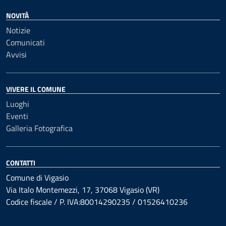
NOVITÀ
Notizie
Comunicati
Avvisi
VIVERE IL COMUNE
Luoghi
Eventi
Galleria Fotografica
CONTATTI
Comune di Vigasio
Via Italo Montemezzi, 17, 37068 Vigasio (VR)
Codice fiscale / P. IVA:80014290235 / 01526410236