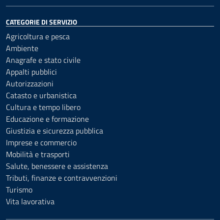
CATEGORIE DI SERVIZIO
Agricoltura e pesca
Ambiente
Anagrafe e stato civile
Appalti pubblici
Autorizzazioni
Catasto e urbanistica
Cultura e tempo libero
Educazione e formazione
Giustizia e sicurezza pubblica
Imprese e commercio
Mobilità e trasporti
Salute, benessere e assistenza
Tributi, finanze e contravvenzioni
Turismo
Vita lavorativa