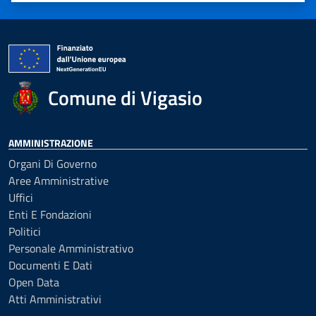
Comune di Vigasio
AMMINISTRAZIONE
Organi Di Governo
Aree Amministrative
Uffici
Enti E Fondazioni
Politici
Personale Amministrativo
Documenti E Dati
Open Data
Atti Amministrativi