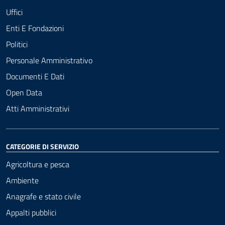
Uffici
Enti E Fondazioni
Politici
Personale Amministrativo
Documenti E Dati
Open Data
Atti Amministrativi
CATEGORIE DI SERVIZIO
Agricoltura e pesca
Ambiente
Anagrafe e stato civile
Appalti pubblici