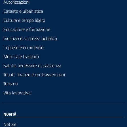
Autorizzazioni
Catasto e urbanistica
Cultura e tempo libero
Educazione e formazione
Giustizia e sicurezza pubblica
Imprese e commercio
Mobilità e trasporti
Salute, benessere e assistenza
Tributi, finanze e contravvenzioni
Turismo
Vita lavorativa
NOVITÀ
Notizie