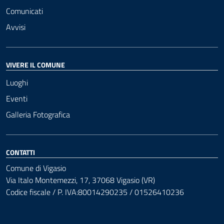
Comunicati
Avvisi
VIVERE IL COMUNE
Luoghi
Eventi
Galleria Fotografica
CONTATTI
Comune di Vigasio
Via Italo Montemezzi, 17, 37068 Vigasio (VR)
Codice fiscale / P. IVA:80014290235 / 01526410236