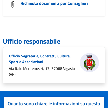
Richiesta documenti per Consiglieri
Ufficio responsabile
Ufficio Segreteria, Contratti, Cultura,
Sport e Associazioni
Via Italo Montemezzi, 17, 37068 Vigasio
(VR)
Quanto sono chiare le informazioni su questa