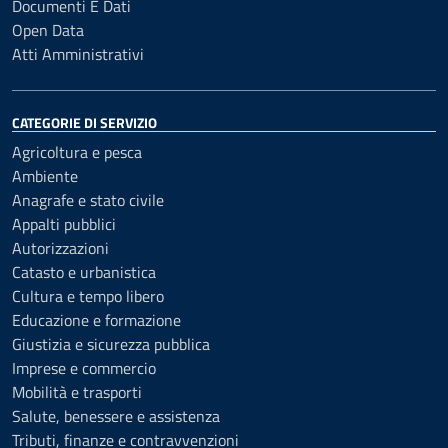
Documenti E Dati
Open Data
Atti Amministrativi
CATEGORIE DI SERVIZIO
Agricoltura e pesca
Ambiente
Anagrafe e stato civile
Appalti pubblici
Autorizzazioni
Catasto e urbanistica
Cultura e tempo libero
Educazione e formazione
Giustizia e sicurezza pubblica
Imprese e commercio
Mobilità e trasporti
Salute, benessere e assistenza
Tributi, finanze e contravvenzioni