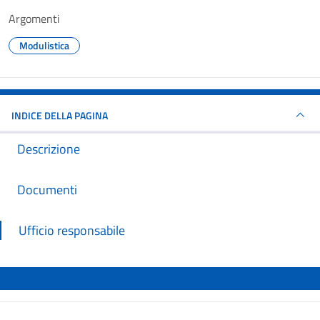
Argomenti
Modulistica
INDICE DELLA PAGINA
Descrizione
Documenti
Ufficio responsabile