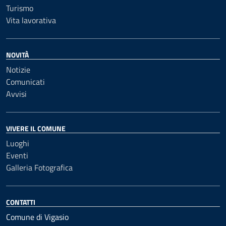
Turismo
Vita lavorativa
NOVITÀ
Notizie
Comunicati
Avvisi
VIVERE IL COMUNE
Luoghi
Eventi
Galleria Fotografica
CONTATTI
Comune di Vigasio