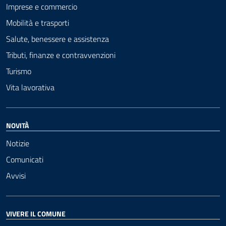
Imprese e commercio
Mobilità e trasporti
Salute, benessere e assistenza
Tributi, finanze e contravvenzioni
Turismo
Vita lavorativa
NOVITÀ
Notizie
Comunicati
Avvisi
VIVERE IL COMUNE