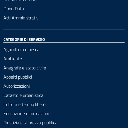
Open Data
Atti Amministrativi
CATEGORIE DI SERVIZIO
Agricoltura e pesca
Ambiente
Anagrafe e stato civile
Appalti pubblici
Autorizzazioni
Catasto e urbanistica
Cultura e tempo libero
Educazione e formazione
Giustizia e sicurezza pubblica