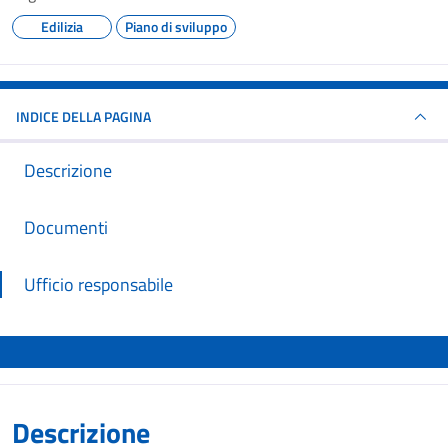
Edilizia
Piano di sviluppo
INDICE DELLA PAGINA
Descrizione
Documenti
Ufficio responsabile
Descrizione