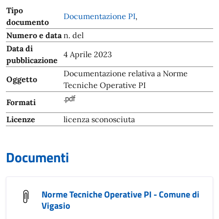
Tipo
Documentazione PI
,
documento
Numero e data
n. del
Data di
4 Aprile 2023
pubblicazione
Documentazione relativa a Norme
Oggetto
Tecniche Operative PI
.pdf
Formati
Licenze
licenza sconosciuta
Documenti
Norme Tecniche Operative PI - Comune di
Vigasio