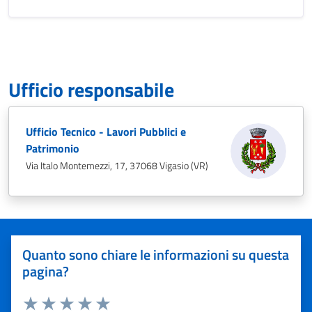
Ufficio responsabile
Ufficio Tecnico - Lavori Pubblici e
Patrimonio
Via Italo Montemezzi, 17, 37068 Vigasio (VR)
Quanto sono chiare le informazioni su questa
pagina?