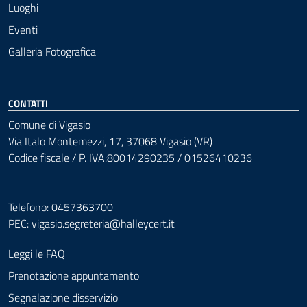
Luoghi
Eventi
Galleria Fotografica
CONTATTI
Comune di Vigasio
Via Italo Montemezzi, 17, 37068 Vigasio (VR)
Codice fiscale / P. IVA:80014290235 / 01526410236
Telefono: 0457363700
PEC:
vigasio.segreteria@halleycert.it
Leggi le FAQ
Prenotazione appuntamento
Segnalazione disservizio