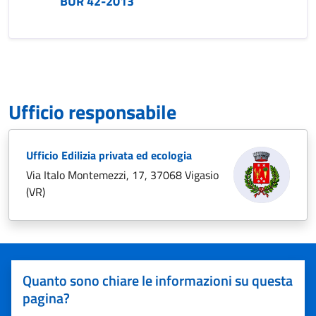
BUR 42-2013
Ufficio responsabile
Ufficio Edilizia privata ed ecologia
Via Italo Montemezzi, 17, 37068 Vigasio
(VR)
Quanto sono chiare le informazioni su questa
pagina?