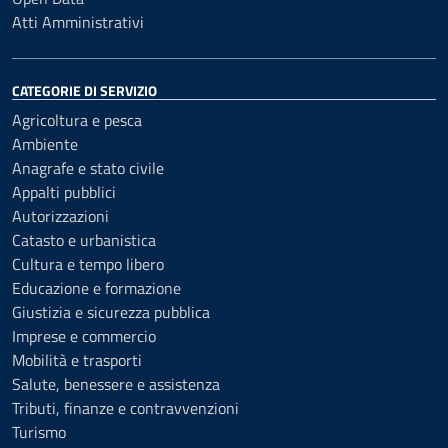
Atti Amministrativi
CATEGORIE DI SERVIZIO
Agricoltura e pesca
Ambiente
Anagrafe e stato civile
Appalti pubblici
Autorizzazioni
Catasto e urbanistica
Cultura e tempo libero
Educazione e formazione
Giustizia e sicurezza pubblica
Imprese e commercio
Mobilità e trasporti
Salute, benessere e assistenza
Tributi, finanze e contravvenzioni
Turismo