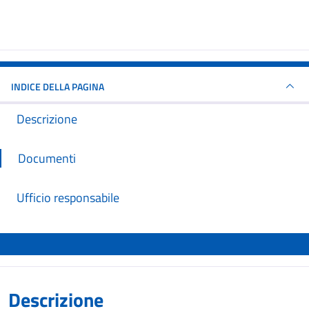
INDICE DELLA PAGINA
Descrizione
Documenti
Ufficio responsabile
Descrizione