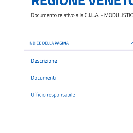
Dettagli del documento
Documento relativo alla C.I.L.A. - MODULIS
INDICE DELLA PAGINA
Descrizione
Documenti
Ufficio responsabile