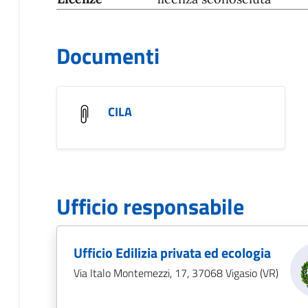
Documenti
CILA
Ufficio responsabile
Ufficio Edilizia privata ed ecologia
Via Italo Montemezzi, 17, 37068 Vigasio (VR)