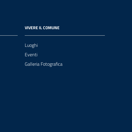
VIVERE IL COMUNE
Luoghi
Eventi
Galleria Fotografica