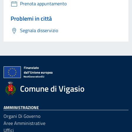
Prenota appuntamento
Problemi in città
Segnala disservizio
Comune di Vigasio
AMMINISTRAZIONE
Organi Di Governo
Aree Amministrative
Uffici