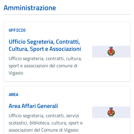
Amministrazione
UFFICIO
Ufficio Segreteria, Contratti,
Cultura, Sport e Associazioni
Ufficio segreteria, contratti, cultura,
sport e associazioni del comune di
Vigasio
AREA
Area Affari Generali
Ufficio segreteria, contratti, servizi
scolastici, biblioteca, cultura, sport e
associazioni del Comune di Vigasio