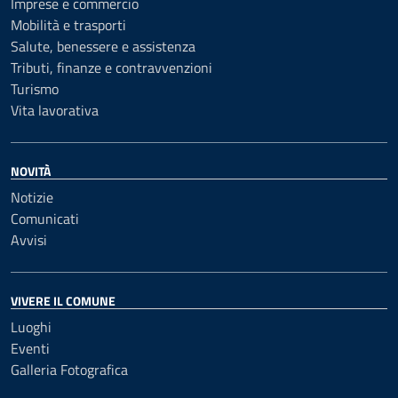
Imprese e commercio
Mobilità e trasporti
Salute, benessere e assistenza
Tributi, finanze e contravvenzioni
Turismo
Vita lavorativa
NOVITÀ
Notizie
Comunicati
Avvisi
VIVERE IL COMUNE
Luoghi
Eventi
Galleria Fotografica