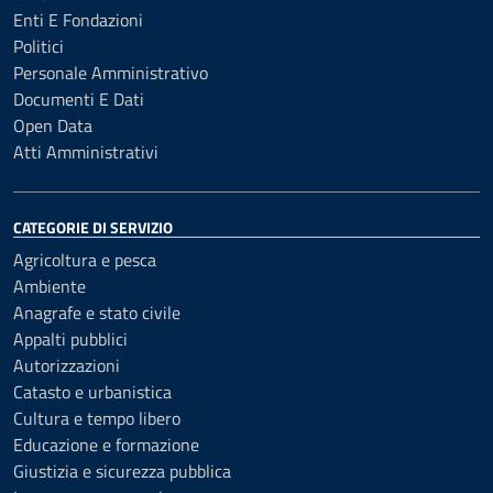
Enti E Fondazioni
Politici
Personale Amministrativo
Documenti E Dati
Open Data
Atti Amministrativi
CATEGORIE DI SERVIZIO
Agricoltura e pesca
Ambiente
Anagrafe e stato civile
Appalti pubblici
Autorizzazioni
Catasto e urbanistica
Cultura e tempo libero
Educazione e formazione
Giustizia e sicurezza pubblica