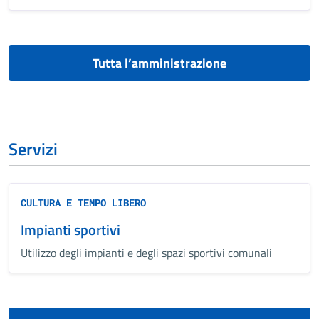
Tutta l’amministrazione
Servizi
CULTURA E TEMPO LIBERO
Impianti sportivi
Utilizzo degli impianti e degli spazi sportivi comunali