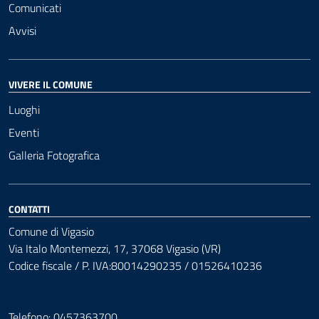
Comunicati
Avvisi
VIVERE IL COMUNE
Luoghi
Eventi
Galleria Fotografica
CONTATTI
Comune di Vigasio
Via Italo Montemezzi, 17, 37068 Vigasio (VR)
Codice fiscale / P. IVA:80014290235 / 01526410236
Telefono: 0457363700