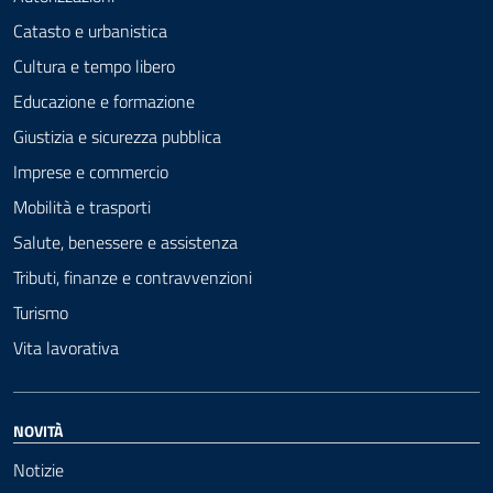
Catasto e urbanistica
Cultura e tempo libero
Educazione e formazione
Giustizia e sicurezza pubblica
Imprese e commercio
Mobilità e trasporti
Salute, benessere e assistenza
Tributi, finanze e contravvenzioni
Turismo
Vita lavorativa
NOVITÀ
Notizie