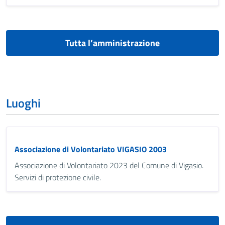
Tutta l’amministrazione
Luoghi
Associazione di Volontariato VIGASIO 2003
Associazione di Volontariato 2023 del Comune di Vigasio.
Servizi di protezione civile.