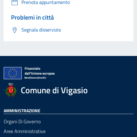
Prenota appuntamento
Problemi in città
Segnala disservizio
Comune di Vigasio
AMMINISTRAZIONE
Organi Di Governo
Aree Amministrative