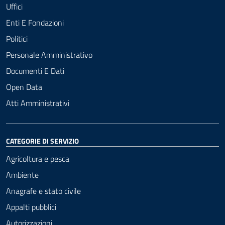
Uffici
Enti E Fondazioni
Politici
Personale Amministrativo
Documenti E Dati
Open Data
Atti Amministrativi
CATEGORIE DI SERVIZIO
Agricoltura e pesca
Ambiente
Anagrafe e stato civile
Appalti pubblici
Autorizzazioni