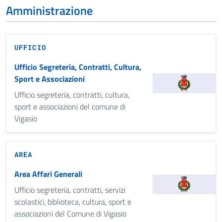
Amministrazione
UFFICIO
Ufficio Segreteria, Contratti, Cultura,
Sport e Associazioni
Ufficio segreteria, contratti, cultura,
sport e associazioni del comune di
Vigasio
AREA
Area Affari Generali
Ufficio segreteria, contratti, servizi
scolastici, biblioteca, cultura, sport e
associazioni del Comune di Vigasio